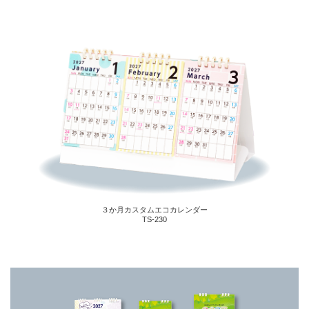
３か月カスタムエコカレンダー
TS-230