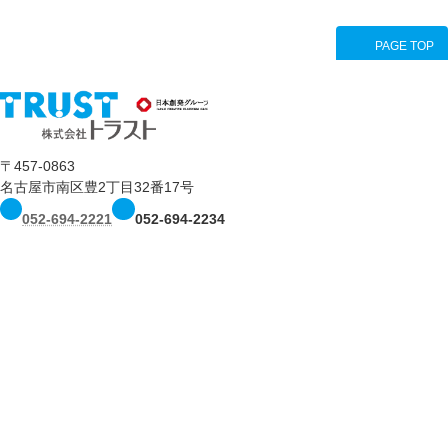
PAGE TOP
〒457-0863
名古屋市南区豊2丁目32番17号
052-694-2221
052-694-2234